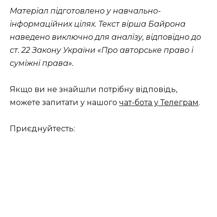
Матеріал підготовлено у навчально-
інформаційних цілях. Текст вірша Байрона
наведено виключно для аналізу, відповідно до
ст. 22 Закону України «Про авторське право і
суміжні права».
Якщо ви не знайшли потрібну відповідь,
можете запитати у нашого
чат-бота у Телеграм
.
Приєднуйтесть: