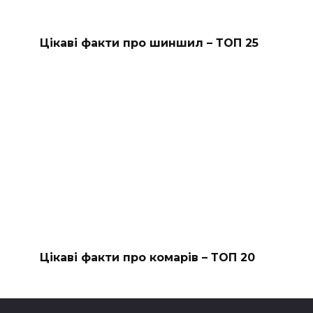
Цікаві факти про шиншил – ТОП 25
Цікаві факти про комарів – ТОП 20