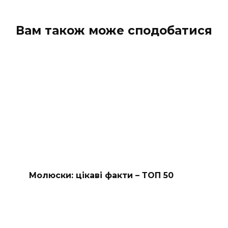
Вам також може сподобатися
Молюски: цікаві факти – ТОП 50