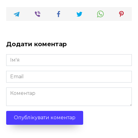
Додати коментар
Ім'я
*
Email
*
Коментар