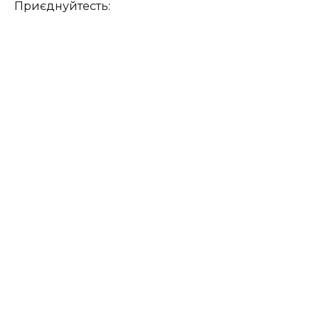
Приєднуйтесть: