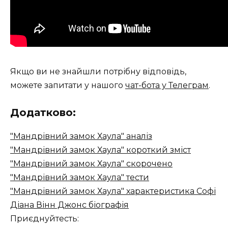
Якщо ви не знайшли потрібну відповідь,
можете запитати у нашого
чат-бота у Телеграм
.
Додатково:
"Мандрівний замок Хаула" аналіз
"Мандрівний замок Хаула" короткий зміст
"Мандрівний замок Хаула" скорочено
"Мандрівний замок Хаула" тести
"Мандрівний замок Хаула" характеристика Софі
Діана Вінн Джонс біографія
Приєднуйтесть: