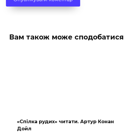
Вам також може сподобатися
«Спілка рудих» читати. Артур Конан
Дойл