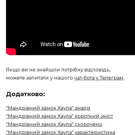
Якщо ви не знайшли потрібну відповідь,
можете запитати у нашого
чат-бота у Телеграм
.
Додатково:
"Мандрівний замок Хаула" аналіз
"Мандрівний замок Хаула" короткий зміст
"Мандрівний замок Хаула" скорочено
"Мандрівний замок Хаула" характеристика