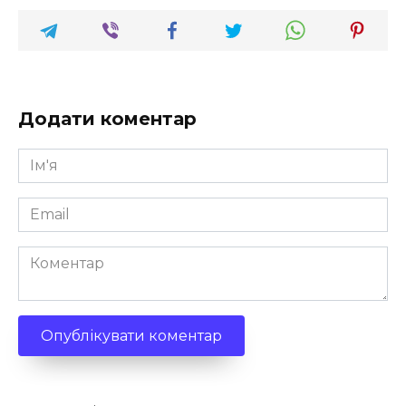
Додати коментар
Ім'я
*
Email
*
Коментар