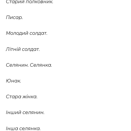
Старий полковник.
Писар.
Молодий солдат.
Літній солдат.
Селянин. Селянка.
Юнак.
Стара жінка.
Інший селянин.
Інша селянка.