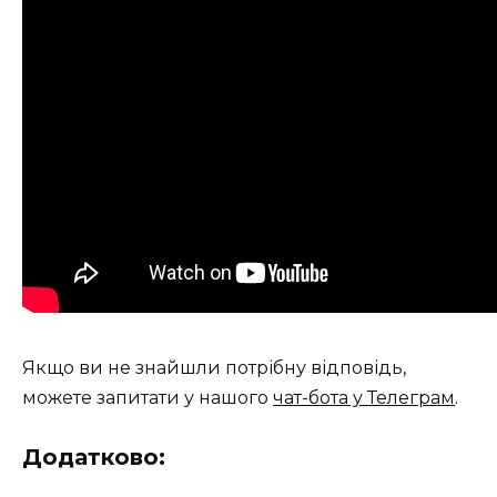
Якщо ви не знайшли потрібну відповідь,
можете запитати у нашого
чат-бота у Телеграм
.
Додатково: