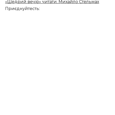
«Щедрий вечір» читати. Михайло Стельмах
Приєднуйтесть: