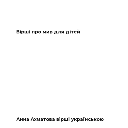
Вірші про мир для дітей
Анна Ахматова вірші українською