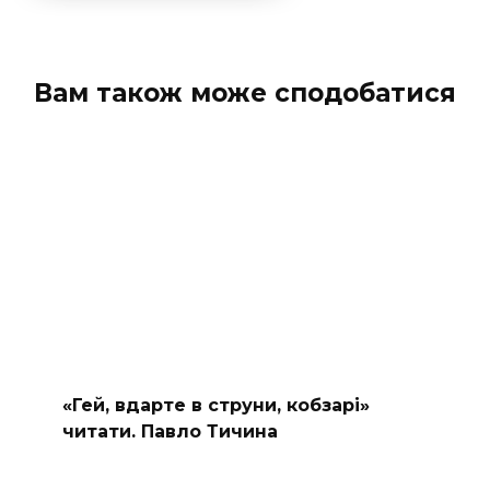
Вам також може сподобатися
«Гей, вдарте в струни, кобзарі»
читати. Павло Тичина