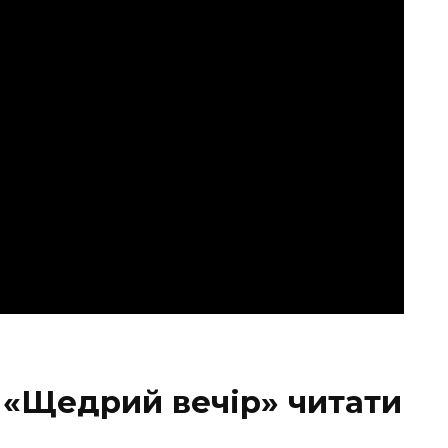
«Щедрий вечір» читати