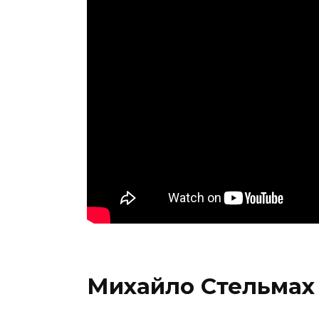
Михайло Стельмах 