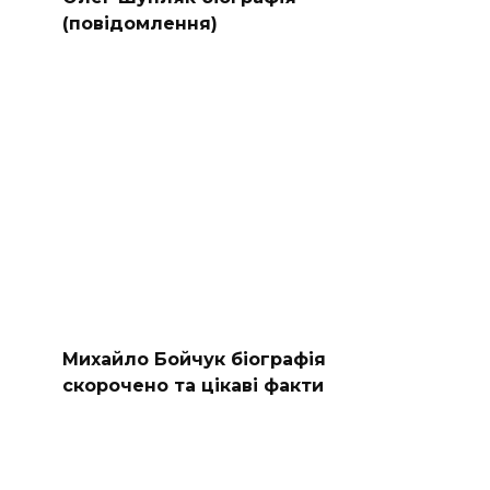
(повідомлення)
Михайло Бойчук біографія
скорочено та цікаві факти