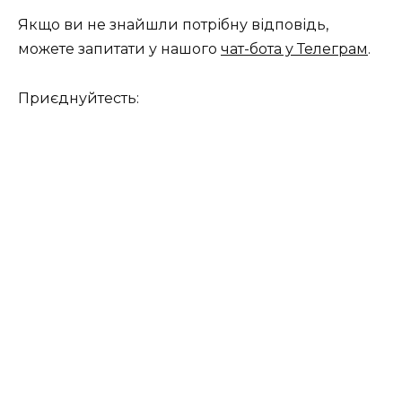
Якщо ви не знайшли потрібну відповідь,
можете запитати у нашого
чат-бота у Телеграм
.
Приєднуйтесть: