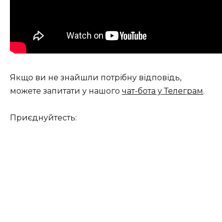
Якщо ви не знайшли потрібну відповідь,
можете запитати у нашого
чат-бота у Телеграм
.
Приєднуйтесть: