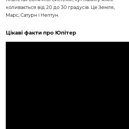
коливається від 20 до 30 градусів. Це Земля,
Марс, Сатурн і Нептун.
Цікаві факти про Юпітер