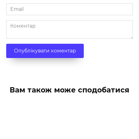
Email
*
Коментар
Вам також може сподобатися