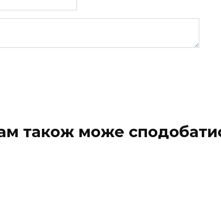
ам також може сподобати