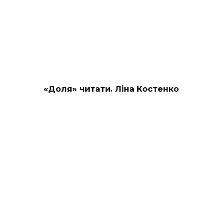
«Доля» читати. Ліна Костенко