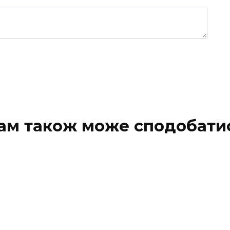
ам також може сподобати