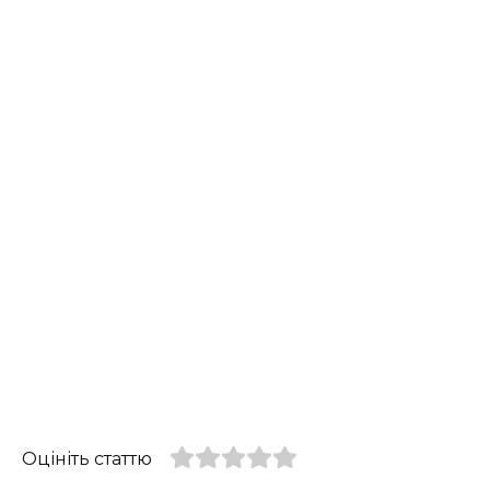
Оцініть статтю