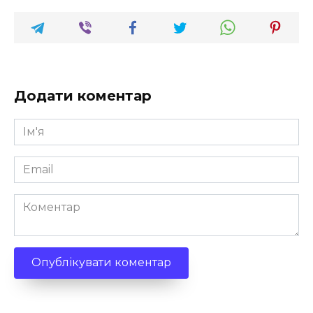
Додати коментар
Ім'я
*
Email
*
Коментар