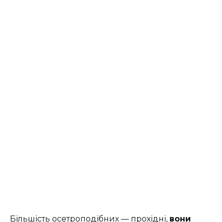
Більшість осетроподібних — прохідні,
вони