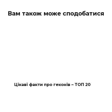
Вам також може сподобатися
Цікаві факти про геконів – ТОП 20