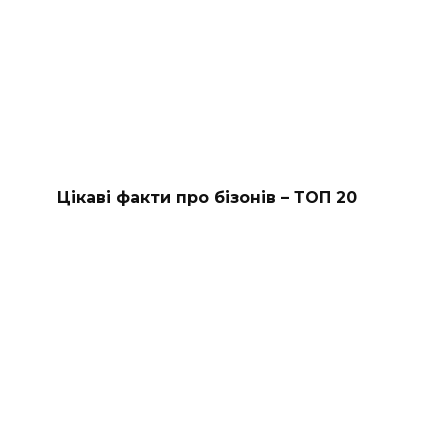
Цікаві факти про бізонів – ТОП 20