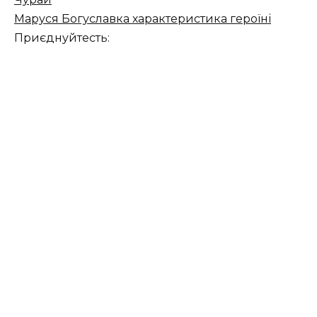
Маруся Богуславка характеристика героїні
Приєднуйтесть: