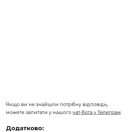
Якщо ви не знайшли потрібну відповідь,
можете запитати у нашого
чат-бота у Телеграм
.
Додатково: