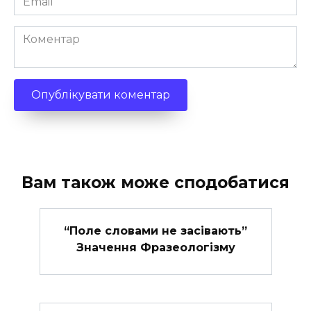
*
Коментар
Вам також може сподобатися
“Поле словами не засівають”
Значення Фразеологізму