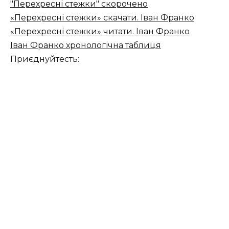
"Перехресні стежки" скорочено
«Перехресні стежки» скачати. Іван Франко
«Перехресні стежки» читати. Іван Франко
Іван Франко хронологічна таблиця
Приєднуйтесть: