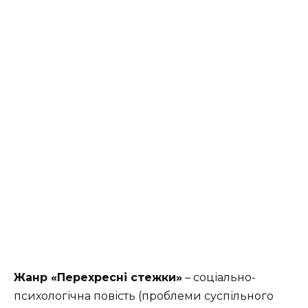
Жанр «Перехресні стежки»
– соціально-
психологічна повість (проблеми суспільного