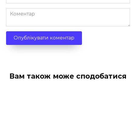
*
Коментар
Вам також може сподобатися