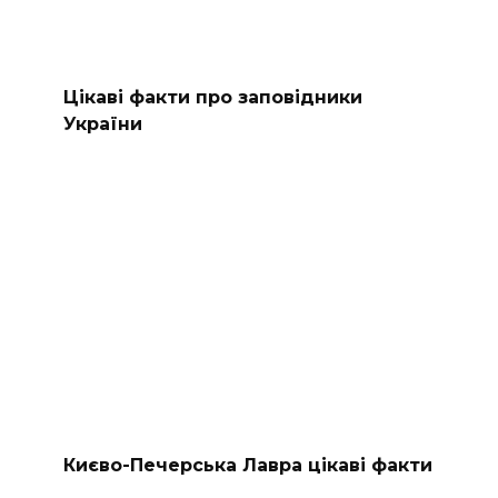
Цікаві факти про заповідники
України
Києво-Печерська Лавра цікаві факти