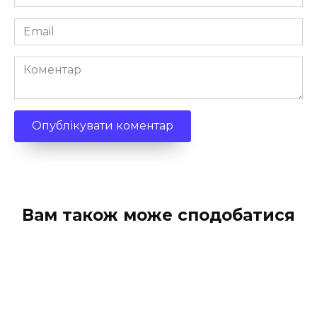
*
Email
*
Коментар
Вам також може сподобатися