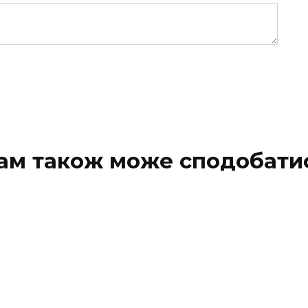
ам також може сподобати