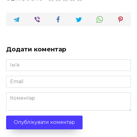
Додати коментар
Ім'я
*
Email
*
Коментар