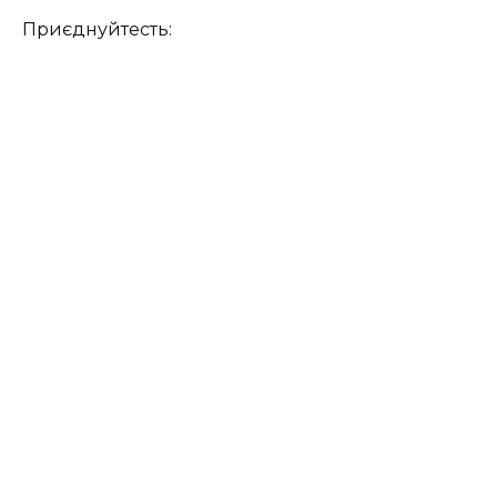
Приєднуйтесть: