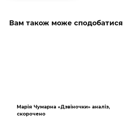
Вам також може сподобатися
Марія Чумарна «Дзвіночки» аналіз,
скорочено