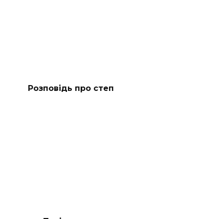
Розповідь про степ