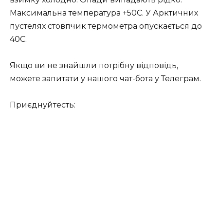
Максимальна температура +50С. У Арктичних
пустелях стовпчик термометра опускається до
40С.
Якщо ви не знайшли потрібну відповідь,
можете запитати у нашого
чат-бота у Телеграм
.
Приєднуйтесть: