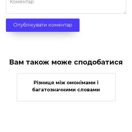
Вам також може сподобатися
Різниця між омонімами і
багатозначними словами