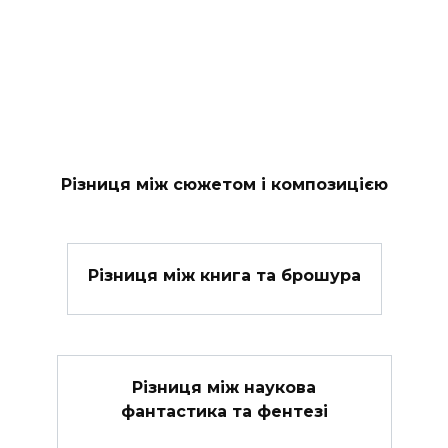
Різниця між сюжетом і композицією
Різниця між книга та брошура
Різниця між наукова
фантастика та фентезі