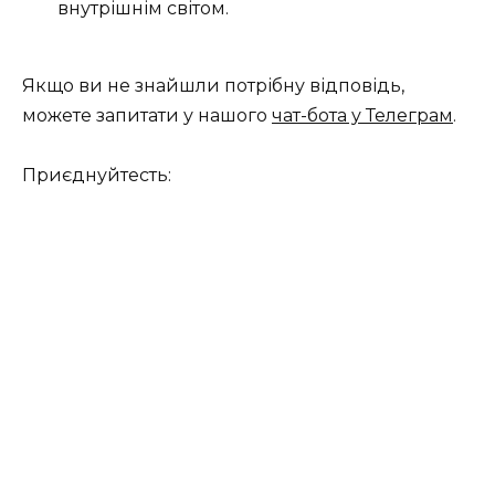
внутрішнім світом.
Якщо ви не знайшли потрібну відповідь,
можете запитати у нашого
чат-бота у Телеграм
.
Приєднуйтесть: