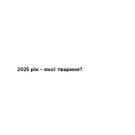
2025 рік – якої тварини?