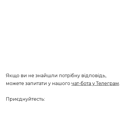
Якщо ви не знайшли потрібну відповідь,
можете запитати у нашого
чат-бота у Телеграм
.
Приєднуйтесть: