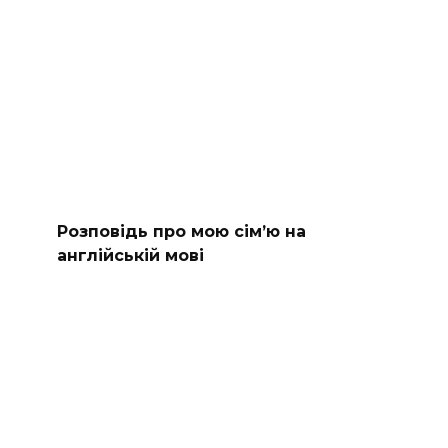
Розповідь про мою сім’ю на
англійській мові