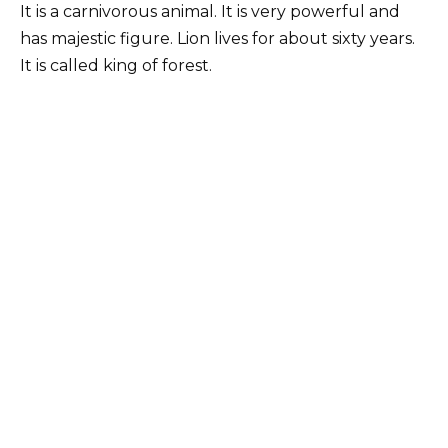
It is a carnivorous animal. It is very powerful and
has majestic figure. Lion lives for about sixty years.
It is called king of forest.