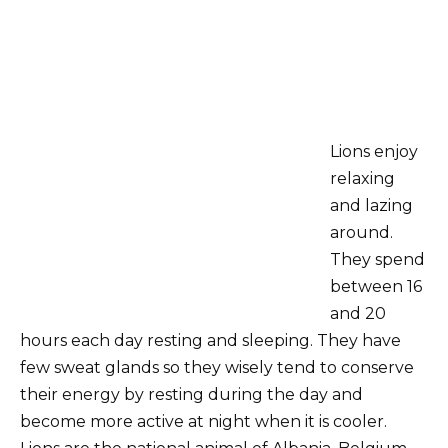
Lions enjoy
relaxing
and lazing
around.
They spend
between 16
and 20
hours each day resting and sleeping. They have
few sweat glands so they wisely tend to conserve
their energy by resting during the day and
become more active at night when it is cooler.