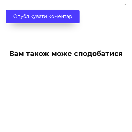
Вам також може сподобатися