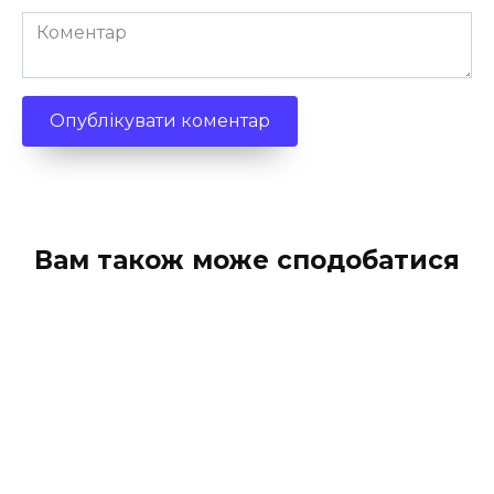
Коментар
Вам також може сподобатися