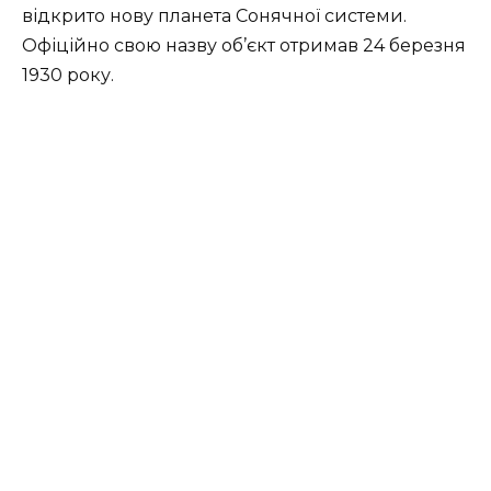
відкрито нову планета Сонячної системи.
Офіційно свою назву об’єкт отримав 24 березня
1930 року.