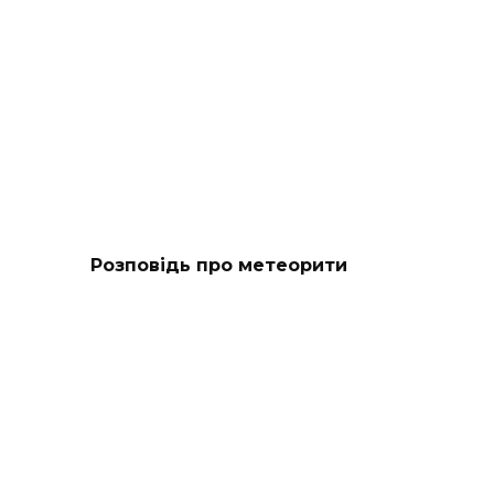
Розповідь про метеорити