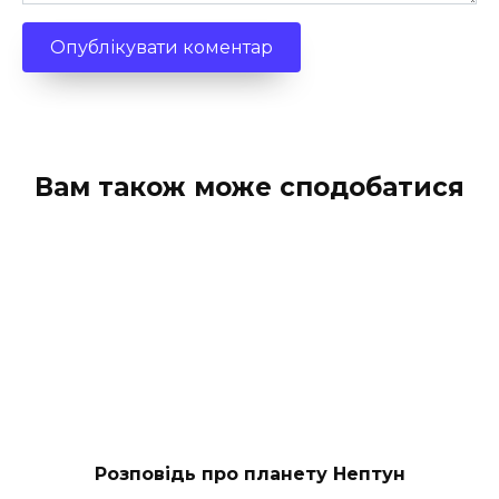
Вам також може сподобатися
Розповідь про планету Нептун