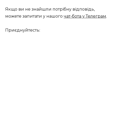
Якщо ви не знайшли потрібну відповідь,
можете запитати у нашого
чат-бота у Телеграм
.
Приєднуйтесть: