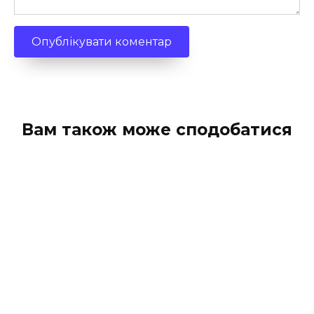
Вам також може сподобатися