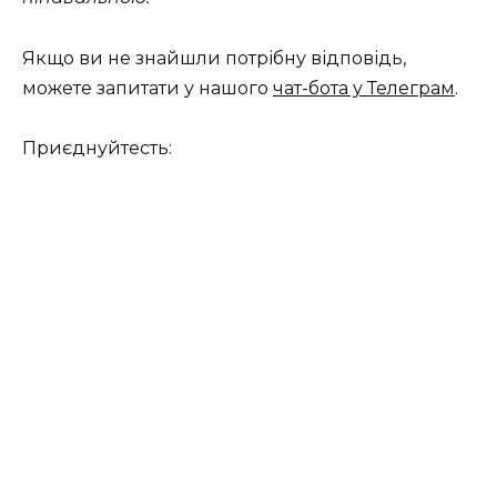
Якщо ви не знайшли потрібну відповідь,
можете запитати у нашого
чат-бота у Телеграм
.
Приєднуйтесть: