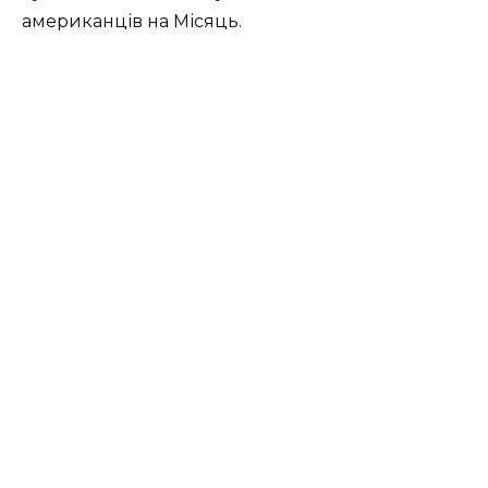
американців на Місяць.