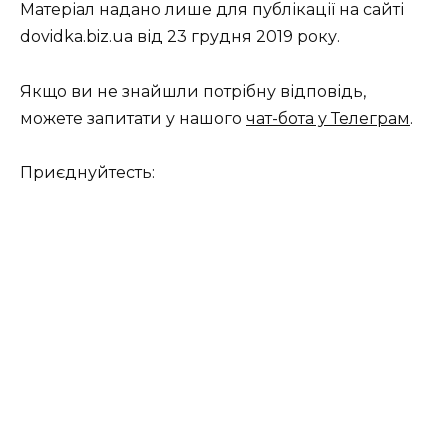
Матеріал надано лише для публікації на сайті
dovidka.biz.ua від 23 грудня 2019 року.
Якщо ви не знайшли потрібну відповідь,
можете запитати у нашого
чат-бота у Телеграм
.
Приєднуйтесть: