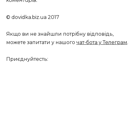
коментарів.
© dovidka.biz.ua 2017
Якщо ви не знайшли потрібну відповідь,
можете запитати у нашого
чат-бота у Телеграм
.
Приєднуйтесть: