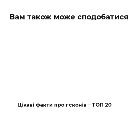
коментарів
Вам також може сподобатися
Цікаві факти про геконів – ТОП 20