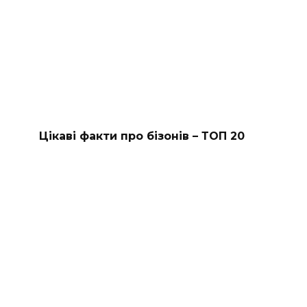
Цікаві факти про бізонів – ТОП 20