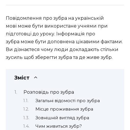
Повідомлення про зубра на українській
мові може бути використане учнями при
підготовці до уроку. Інформація про
зубра може бути доповнена цікавими фактами.
Ви дізнаєтеся чому люди докладають стільки
зусиль щоб зберегти зубра та де живе зубр.
Зміст
Розповідь про зубра
Загальні відомості про зубра
Місце проживання зубра
Зовнішній вигляд зубра
Чим живиться зубр?