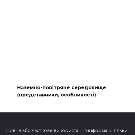
Наземно-повітряне середовище
(представники, особливості)
Повне або часткове використання інформації тільки