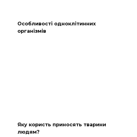
Особливості одноклітинних
організмів
Яку користь приносять тварини
людям?