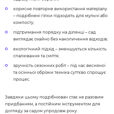
корисне повторне використання матеріалу
– подрібнені гілки підходять для мульчі або
компосту;
підтримання порядку на ділянці – сад
виглядає охайно без накопичення відходів;
екологічний підхід – зменшується кількість
спалювання та сміття;
зручність сезонних робіт – під час весняної
та осінньої обрізки техніка суттєво спрощує
процес.
Завдяки цьому подрібнювач стає не разовим
придбанням, а постійним інструментом для
догляду за садом упродовж року.