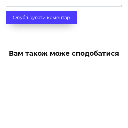
Вам також може сподобатися