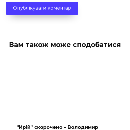
Вам також може сподобатися
“Ирій” скорочено – Володимир