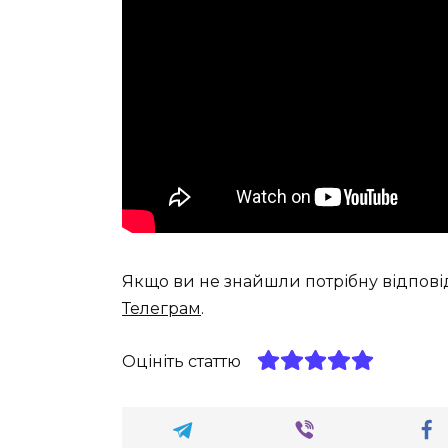
Якщо ви не знайшли потрібну відпові
Телеграм
.
Оцініть статтю