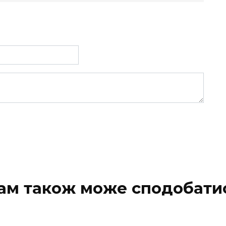
ам також може сподобати