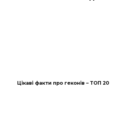
Цікаві факти про геконів – ТОП 20