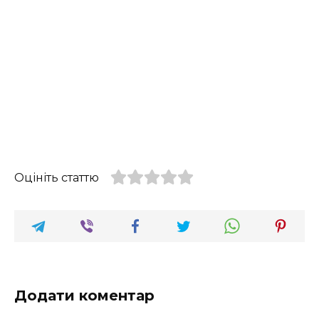
Оцініть статтю
Додати коментар