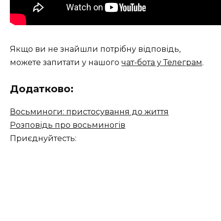
Якщо ви не знайшли потрібну відповідь,
можете запитати у нашого
чат-бота у Телеграм
.
Додатково:
Восьминоги: пристосування до життя
Розповідь про восьминогів
Приєднуйтесть: