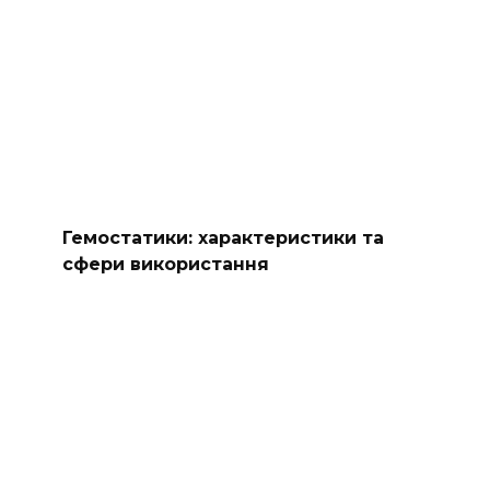
Гемостатики: характеристики та
сфери використання