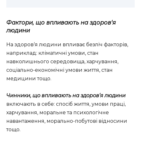
Фактори, що впливають на здоров‘я
людини
На здоров‘я людини впливає безліч факторів,
наприклад: кліматичні умови, стан
навколишнього середовища, харчування,
соціально-економічні умови життя, стан
медицини тощо.
Чинники, що впливають на здоров‘я людини
включають в себе: спосіб життя, умови праці,
харчування, моральне та психологічне
навантаження, морально-побутові відносини
тощо.