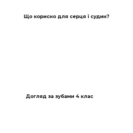
Що корисно для серця і судин?
Догляд за зубами 4 клас