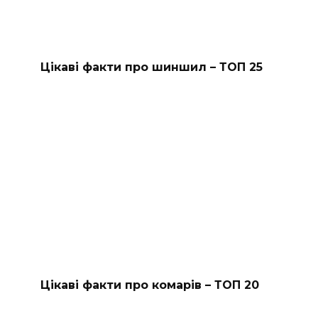
Цікаві факти про шиншил – ТОП 25
Цікаві факти про комарів – ТОП 20