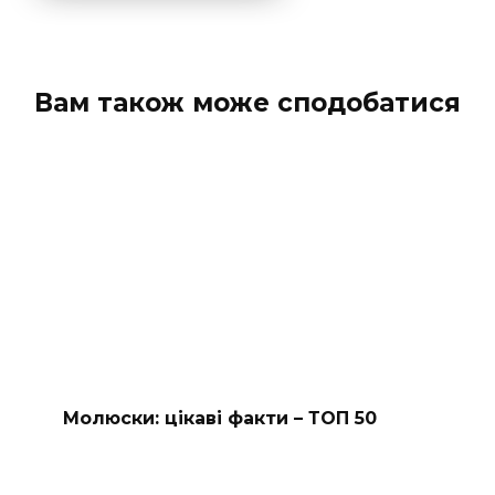
Вам також може сподобатися
Молюски: цікаві факти – ТОП 50