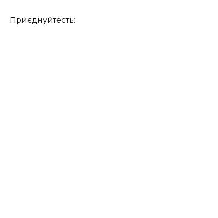
Приєднуйтесть: