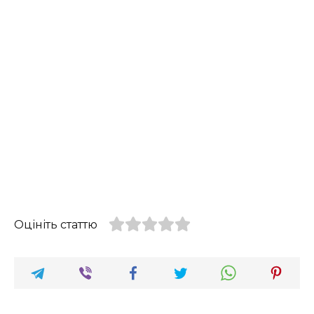
Оцініть статтю