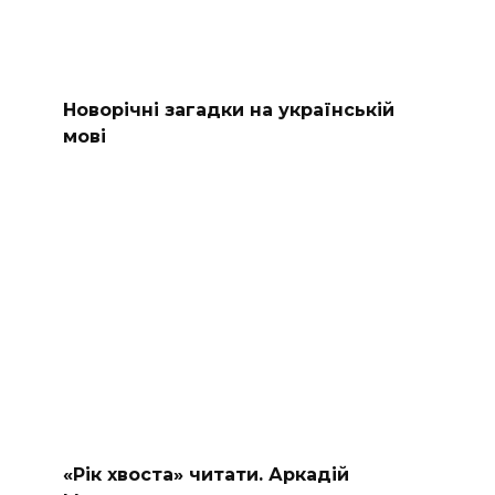
Новорічні загадки на українській
мові
«Рік хвоста» читати. Аркадій