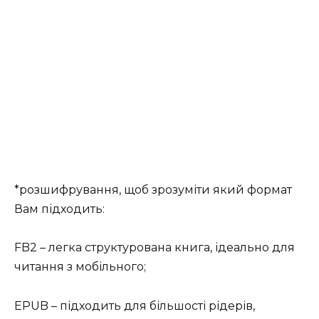
*розшифрування, щоб зрозуміти який формат
Вам підходить:
FB2 – легка структурована книга, ідеально для
читання з мобільного;
EPUB – підходить для більшості рідерів,