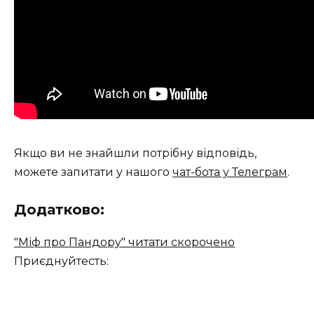
Якщо ви не знайшли потрібну відповідь,
можете запитати у нашого
чат-бота у Телеграм
.
Додатково:
"Міф про Пандору" читати скорочено
Приєднуйтесть: