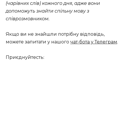
(чарівних слів) кожного дня, адже вони
допоможуть знайти спільну мову з
співрозмовником.
Якщо ви не знайшли потрібну відповідь,
можете запитати у нашого
чат-бота у Телеграм
.
Приєднуйтесть: