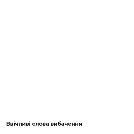
Ввічливі слова вибачення