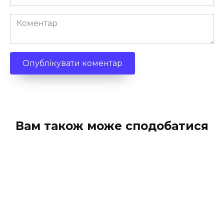
*
Коментар
Вам також може сподобатися