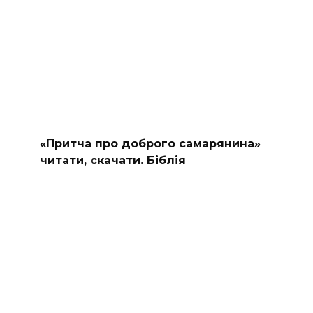
«Притча про доброго самарянина»
читати, скачати. Біблія