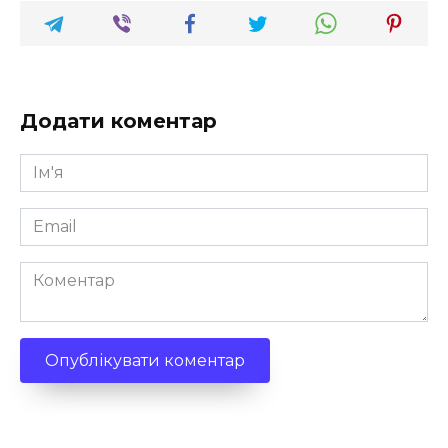
Додати коментар
Ім'я
*
Email
*
Коментар