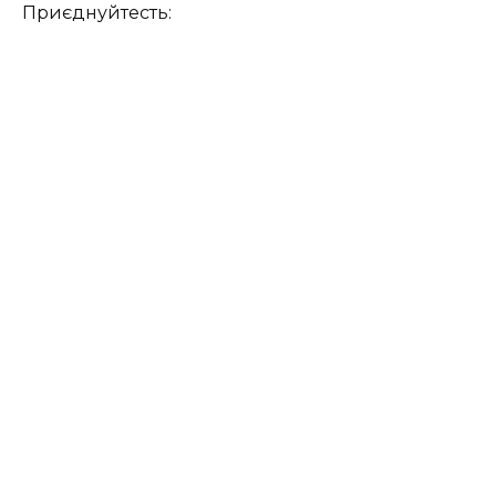
Приєднуйтесть: