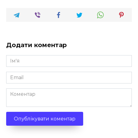
Додати коментар
Ім'я
*
Email
*
Коментар