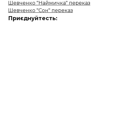
Шевченко "Наймичка" переказ
Шевченко "Сон" переказ
Приєднуйтесть: