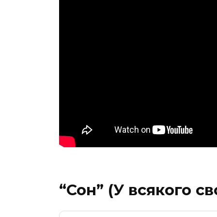
“Сон” (У всякого с