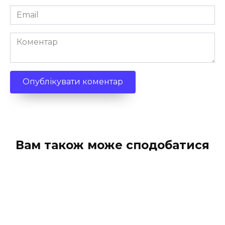
Email
*
Коментар
Вам також може сподобатися