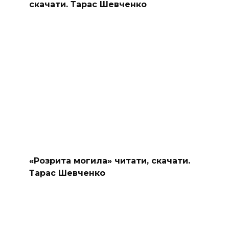
скачати. Тарас Шевченко
«Розрита могила» читати, скачати.
Тарас Шевченко