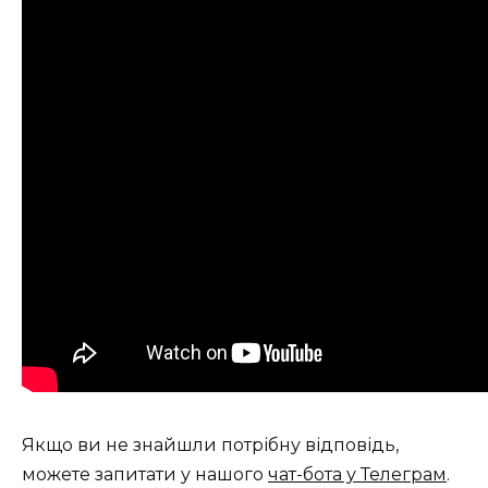
Якщо ви не знайшли потрібну відповідь,
можете запитати у нашого
чат-бота у Телеграм
.