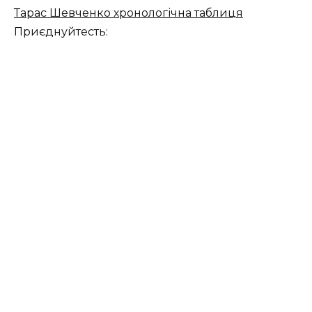
Тарас Шевченко хронологічна таблиця
Приєднуйтесть: