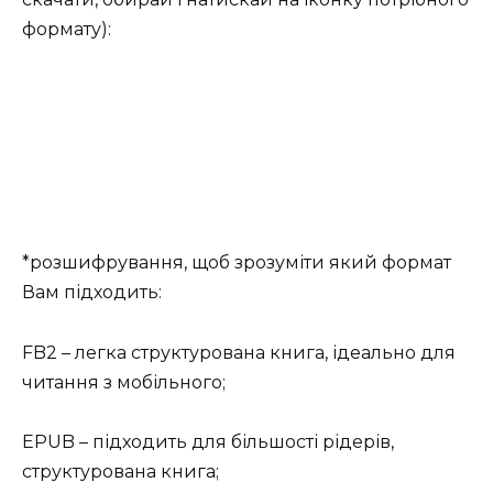
формату):
*розшифрування, щоб зрозуміти який формат
Вам підходить:
FB2 – легка структурована книга, ідеально для
читання з мобільного;
EPUB – підходить для більшості рідерів,
структурована книга;