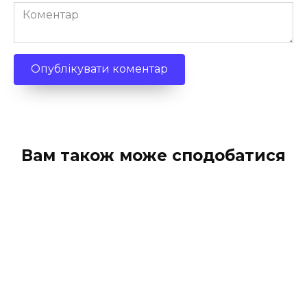
Коментар
Вам також може сподобатися