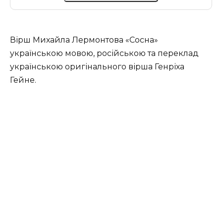
Вірш Михайла Лермонтова «Сосна»
українською мовою, російською та переклад
українською оригінального вірша Генріха
Гейне.