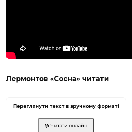
Лермонтов «Сосна» читати
Переглянути текст в зручному форматі
📖 Читати онлайн