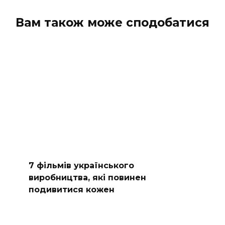
Вам також може сподобатися
7 фільмів українського
виробництва, які повинен
подивитися кожен