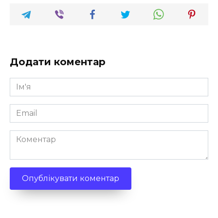
Додати коментар
Ім'я
*
Email
*
Коментар