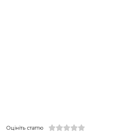
Оцініть статтю